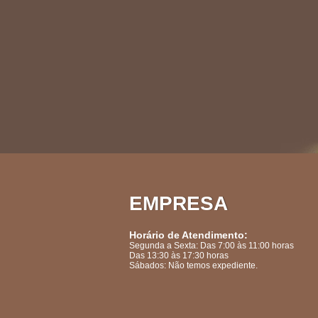
EMPRESA
Horário de Atendimento:
Segunda a Sexta: Das 7:00 às 11:00 horas
Das 13:30 às 17:30 horas
Sábados: Não temos expediente.