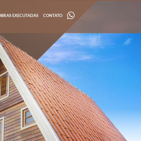
OBRAS EXECUTADAS
CONTATO