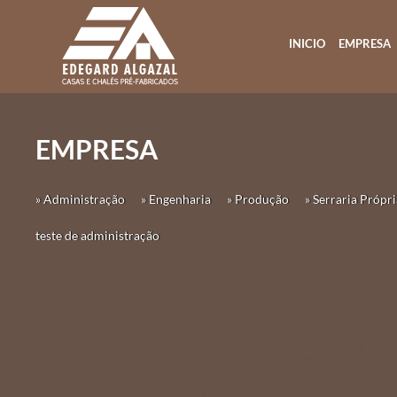
INICIO
EMPRESA
EMPRESA
» Administração
» Engenharia
» Produção
» Serraria Própri
teste de administração